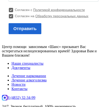
Центр помощи зависимым «Шанс» призывает Вас
остерегаться нелицензированных врачей! Здоровья Вам и
Вашим близким!
Наши специалисты
Документы
Лечение наркомании
Лечение алкоголизма
Новости
Контакты
8 (4832) 32-34-99
24/7. Звонок бесплатный. 100% анонимность.