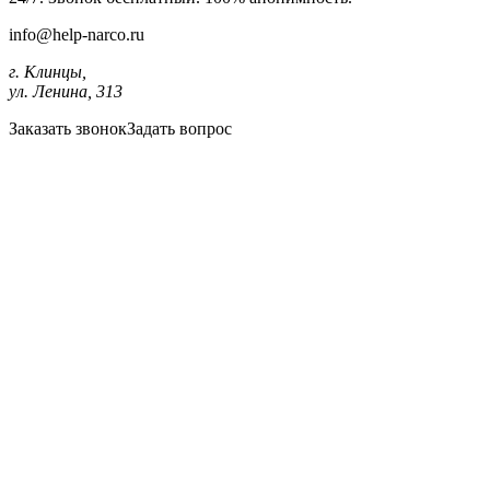
info@help-narco.ru
г. Клинцы,
ул. Ленина, 313
Заказать звонок
Задать вопрос