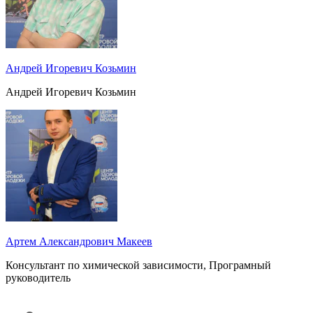
Андрей Игоревич Козьмин
Андрей Игоревич Козьмин
Артем Александрович Макеев
Консультант по химической зависимости, Програмный
руководитель