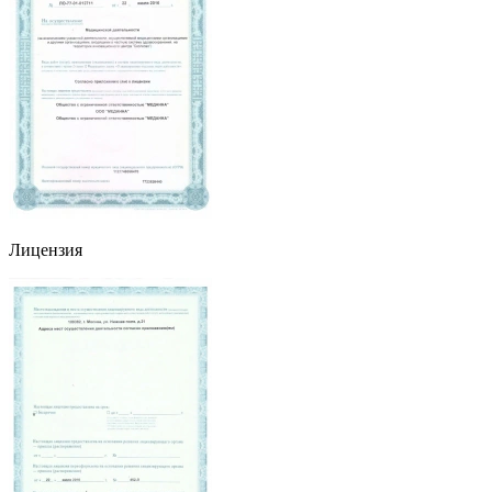
Лицензия