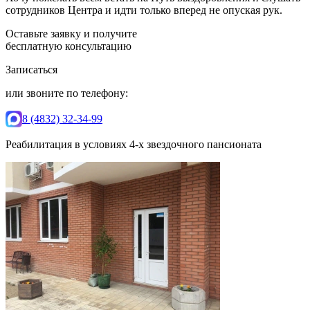
сотрудников Центра и идти только вперед не опуская рук.
Оставьте заявку и получите
бесплатную консультацию
Записаться
или звоните по телефону:
8 (4832) 32-34-99
Реабилитация в условиях 4-х звездочного пансионата