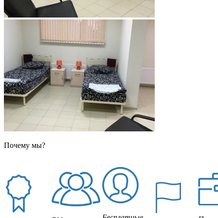
Почему мы?
Бесплатные