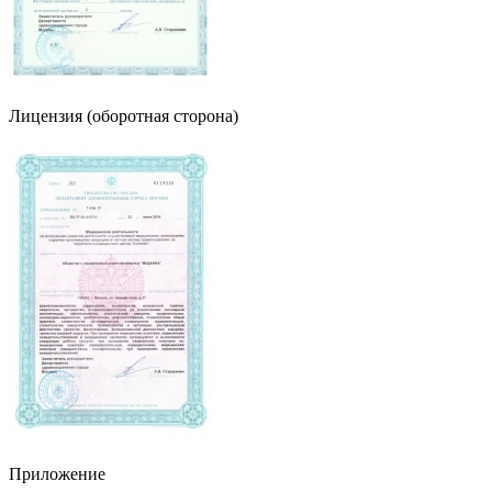
Лицензия (оборотная сторона)
Приложение