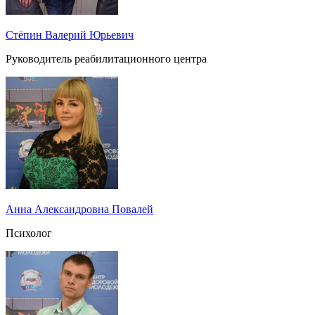
Стёпин Валерий Юрьевич
Руководитель реабилитационного центра
Анна Александровна Повалей
Психолог