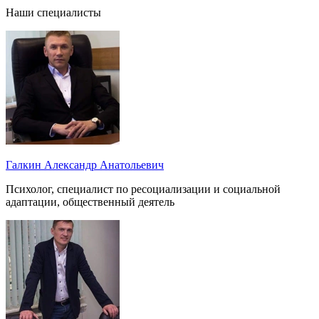
Наши специалисты
Галкин Александр Анатольевич
Психолог, специалист по ресоциализации и социальной
адаптации, общественный деятель