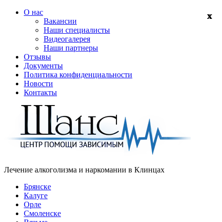
О нас
Вакансии
Наши специалисты
Видеогалерея
Наши партнеры
Отзывы
Документы
Политика конфиденциальности
Новости
Контакты
Лечение алкоголизма и наркомании в
Клинцах
Брянске
Калуге
Орле
Смоленске